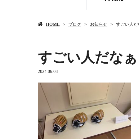
HOME
ブログ
お知らせ
すごい人だな
すごい人だなぁ‼
2024.06.08