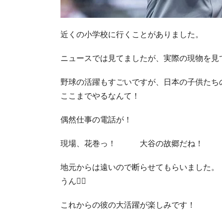
近くの小学校に行くことがありました。
ニュースでは見てましたが、実際の現物を見
野球の活躍もすごいですが、日本の子供たち
ここまでやるなんて！
偶然仕事の電話が！
現場、花巻っ！ 大谷の故郷だね！
地元からは遠いので断らせてもらいました。
うん🙂‍↕️
これからの彼の大活躍が楽しみです！