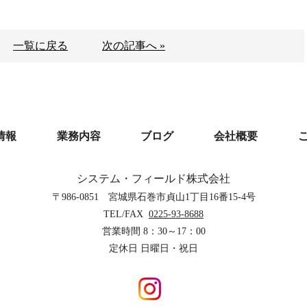
一覧に戻る
次の記事へ »
情報
業務内容
ブログ
会社概要
システム・フィールド株式会社
〒986-0851 宮城県石巻市貞山1丁目16番15-4号
TEL/
FAX
0225-93-8688
営業時間 8：30～17：00
定休日 日曜日・祝日