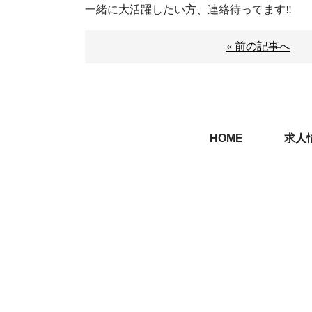
一緒に大活躍したい方、連絡待ってます‼️
« 前の記事へ
HOME
求人