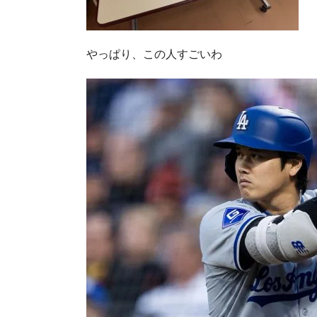
やっぱり、この人すごいわ