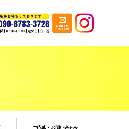
要
ご応募・お問い合わせ