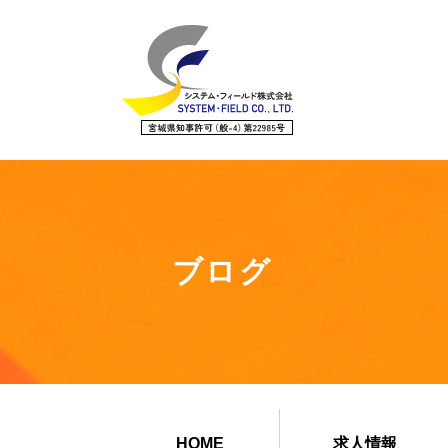
ブログ
HOME
求人情報