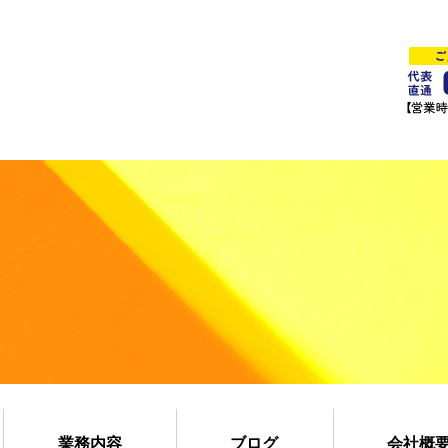
業務内容
ブログ
会社概