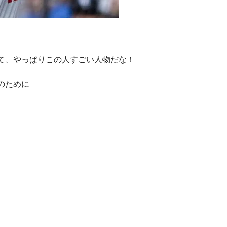
て、やっぱりこの人すごい人物だな！
のために