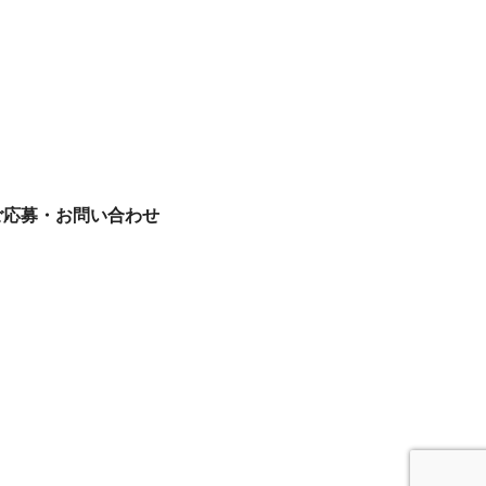
ご応募・お問い合わせ