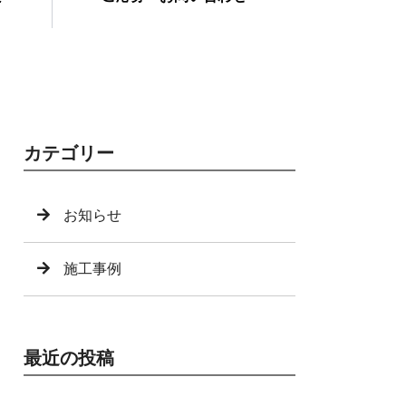
カテゴリー
お知らせ
施工事例
最近の投稿